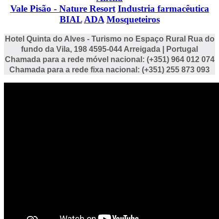
Vale Pisão - Nature Resort
Industria farmacêutica
BIAL
ADA
Mosqueteiros
Hotel Quinta do Alves - Turismo no Espaço Rural
Rua do
fundo da Vila, 198 4595-044 Arreigada | Portugal
Chamada para a rede móvel nacional: (+351) 964 012 074
Chamada para a rede fixa nacional: (+351) 255 873 093