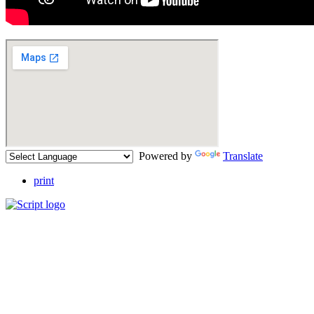
Powered by
Translate
print